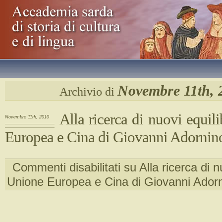
Novembre 11th, 
Archivio di
Alla ricerca di nuovi equili
Novembre 11th, 2010
Europea e Cina di Giovanni Adornin
Commenti disabilitati
su Alla ricerca di nu
Unione Europea e Cina di Giovanni Ador