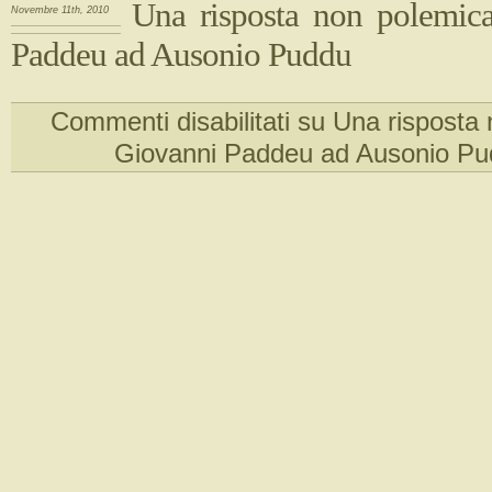
Una risposta non polemic
Novembre 11th, 2010
Paddeu ad Ausonio Puddu
Commenti disabilitati
su Una risposta 
Giovanni Paddeu ad Ausonio P