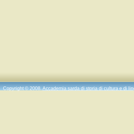
Copyright © 2008.
Accademia sarda di storia di cultura e di li