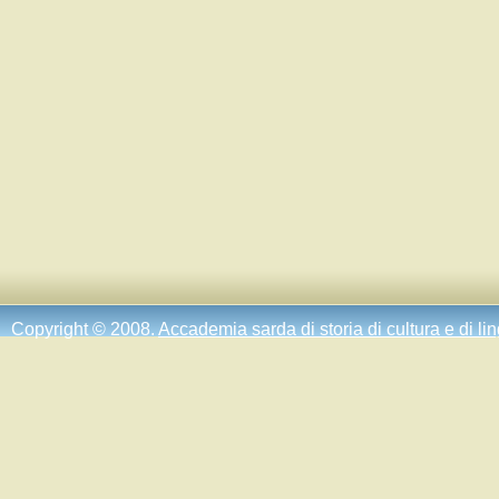
Copyright © 2008.
Accademia sarda di storia di cultura e di li