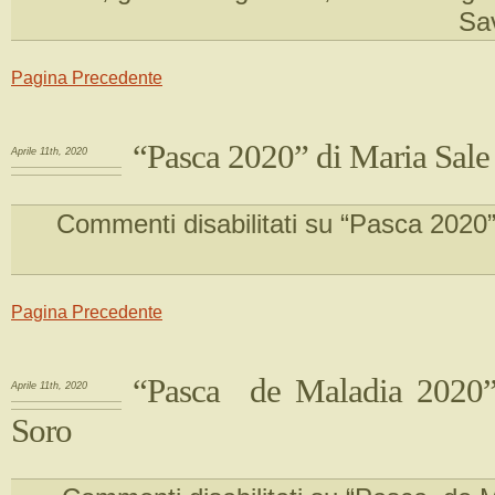
Sav
Pagina Precedente
“Pasca 2020” di Maria Sale
Aprile 11th, 2020
Commenti disabilitati
su “Pasca 2020”
Pagina Precedente
“Pasca de Maladia 2020”
Aprile 11th, 2020
Soro