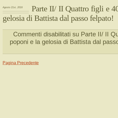
Parte II/ II Quattro figli e 
Agosto 21st, 2016
gelosia di Battista dal passo felpato!
Commenti disabilitati
su Parte II/ II Qu
poponi e la gelosia di Battista dal passo
Pagina Precedente