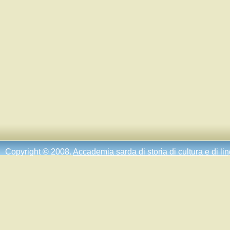
Copyright © 2008.
Accademia sarda di storia di cultura e di li