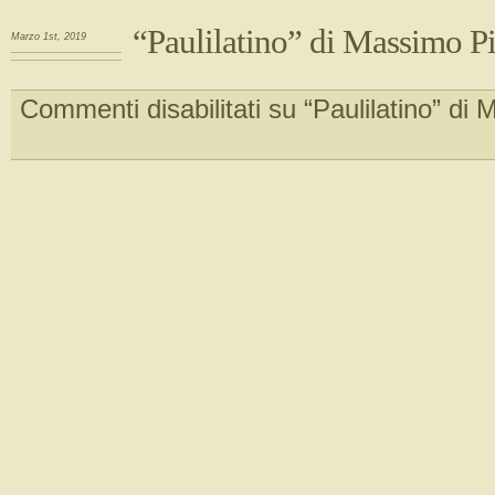
“Paulilatino” di Massimo Pi
Marzo 1st, 2019
Commenti disabilitati
su “Paulilatino” di 