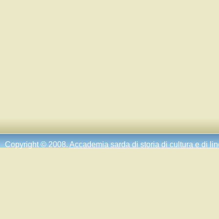
Copyright © 2008.
Accademia sarda di storia di cultura e di li