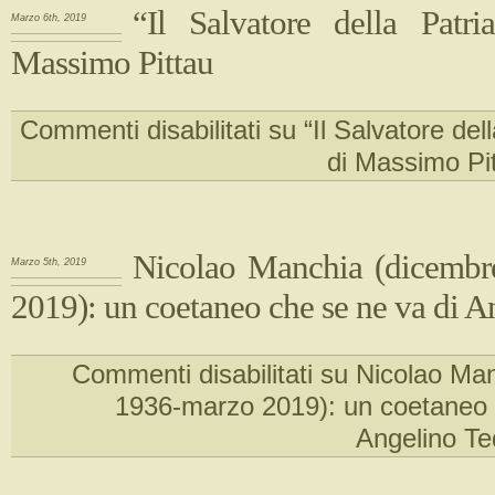
“Il Salvatore della Patr
Marzo 6th, 2019
Massimo Pittau
Commenti disabilitati
su “Il Salvatore dell
di Massimo Pi
Nicolao Manchia (dicembr
Marzo 5th, 2019
2019): un coetaneo che se ne va di 
Commenti disabilitati
su Nicolao Man
1936-marzo 2019): un coetaneo 
Angelino T