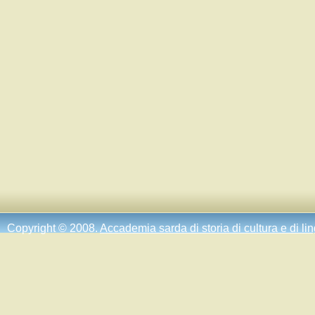
Copyright © 2008.
Accademia sarda di storia di cultura e di li