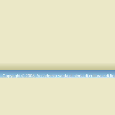
Copyright © 2008.
Accademia sarda di storia di cultura e di li