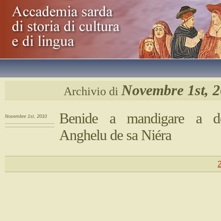
Novembre 1st, 
Archivio di
Benide a mandigare a 
Novembre 1st, 2010
Anghelu de sa Niéra