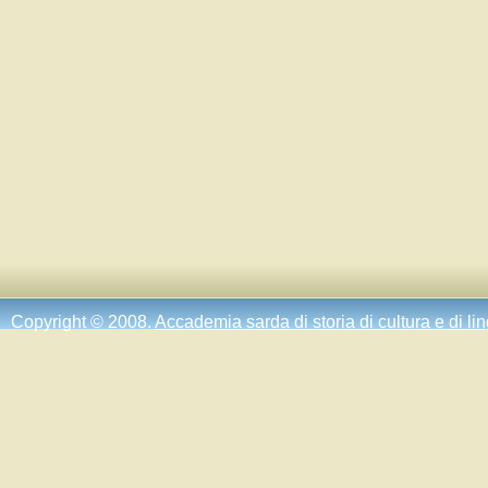
Copyright © 2008.
Accademia sarda di storia di cultura e di li