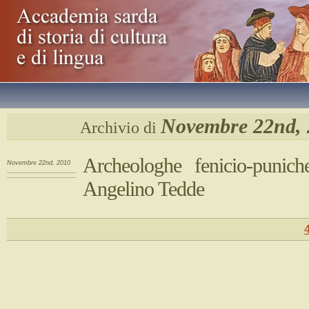
Novembre 22nd, 
Archivio di
Archeologhe fenicio-punich
Novembre 22nd, 2010
Angelino Tedde