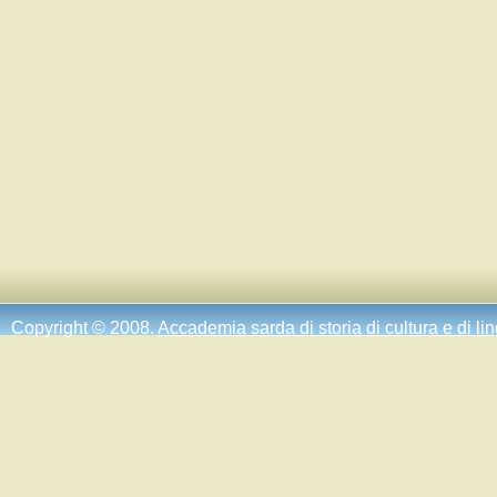
Copyright © 2008.
Accademia sarda di storia di cultura e di li