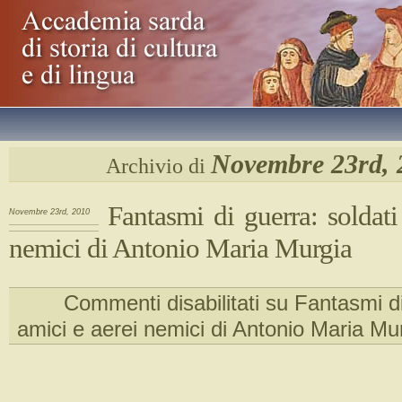
Novembre 23rd, 
Archivio di
Fantasmi di guerra: soldati
Novembre 23rd, 2010
nemici di Antonio Maria Murgia
Commenti disabilitati
su Fantasmi di
amici e aerei nemici di Antonio Maria Mu