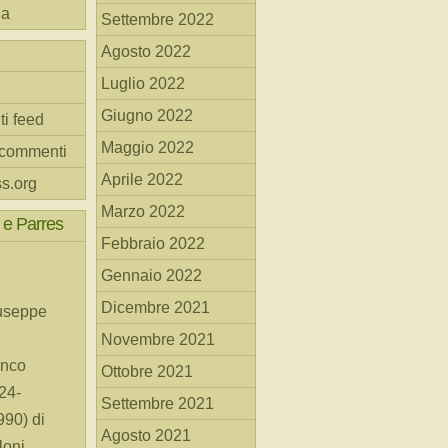
na
Settembre 2022
Agosto 2022
Luglio 2022
Giugno 2022
ti feed
Maggio 2022
 commenti
Aprile 2022
s.org
Marzo 2022
 e Parres
Febbraio 2022
Gennaio 2022
Dicembre 2021
useppe
Novembre 2021
anco
Ottobre 2021
24-
Settembre 2021
90) di
Agosto 2021
loni