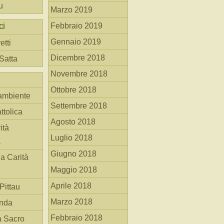
u
Marzo 2019
ci
Febbraio 2019
Gennaio 2019
etti
Dicembre 2018
 Satta
Novembre 2018
Ottobre 2018
ambiente
Settembre 2018
ttolica
Agosto 2018
ità
Luglio 2018
a
Giugno 2018
la Carità
Maggio 2018
Aprile 2018
Pittau
Marzo 2018
anda
Febbraio 2018
à Sacro