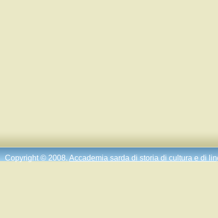
Copyright © 2008.
Accademia sarda di storia di cultura e di li