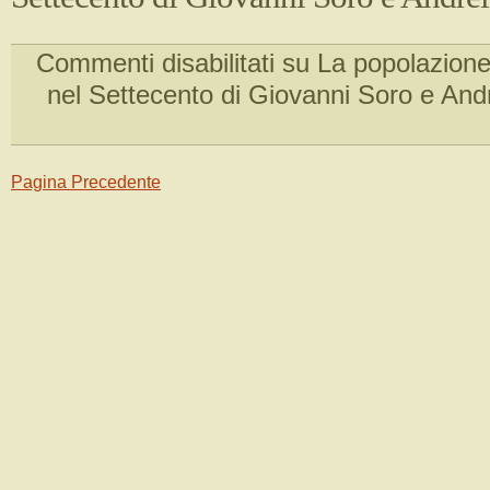
Commenti disabilitati
su La popolazione
nel Settecento di Giovanni Soro e And
Pagina Precedente