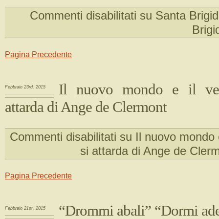
Commenti disabilitati
su Santa Brigid
Brigi
Pagina Precedente
Il nuovo mondo e il ve
Febbraio 23rd, 2015
attarda di Ange de Clermont
Commenti disabilitati
su Il nuovo mondo e
si attarda di Ange de Cler
Pagina Precedente
“Drommi abali” “Dormi ade
Febbraio 21st, 2015