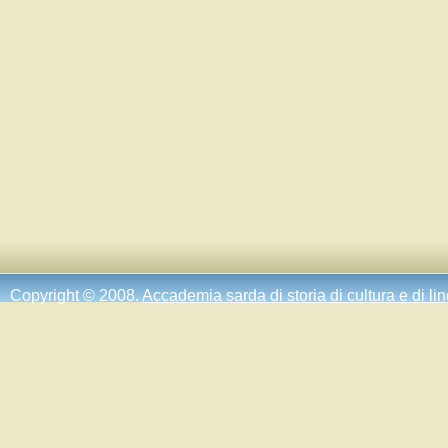
Copyright © 2008.
Accademia sarda di storia di cultura e di li