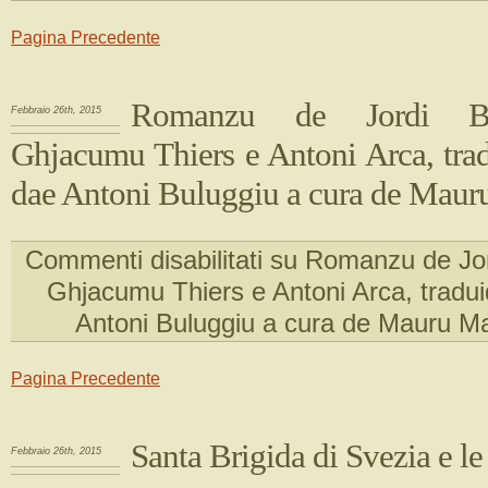
Pagina Precedente
Romanzu de Jordi Bu
Febbraio 26th, 2015
Ghjacumu Thiers e Antoni Arca, trad
dae Antoni Buluggiu a cura de Maur
Commenti disabilitati
su Romanzu de Jord
Ghjacumu Thiers e Antoni Arca, tradui
Antoni Buluggiu a cura de Mauru M
Pagina Precedente
Santa Brigida di Svezia e le
Febbraio 26th, 2015