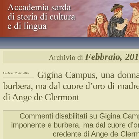
Febbraio, 20
Archivio di
Gigina Campus, una donna
Febbraio 28th, 2015
burbera, ma dal cuore d’oro di madre
di Ange de Clermont
Commenti disabilitati
su Gigina Cam
imponente e burbera, ma dal cuore d’or
credente di Ange de Cler