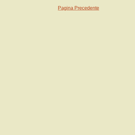
Pagina Precedente