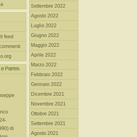
na
Settembre 2022
Agosto 2022
Luglio 2022
Giugno 2022
ti feed
Maggio 2022
 commenti
Aprile 2022
s.org
Marzo 2022
 e Parres
Febbraio 2022
Gennaio 2022
Dicembre 2021
useppe
Novembre 2021
anco
Ottobre 2021
24-
Settembre 2021
90) di
Agosto 2021
loni