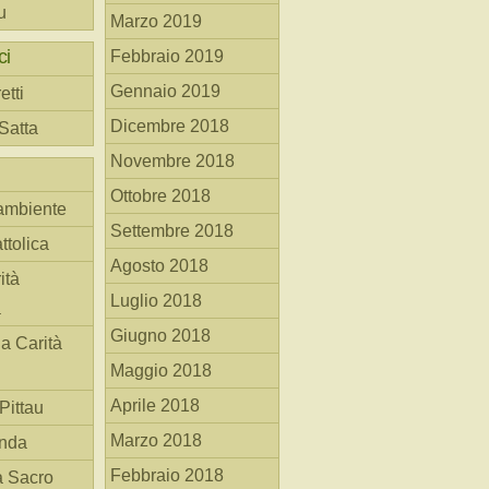
u
Marzo 2019
ci
Febbraio 2019
Gennaio 2019
etti
Dicembre 2018
 Satta
Novembre 2018
Ottobre 2018
ambiente
Settembre 2018
ttolica
Agosto 2018
ità
Luglio 2018
a
Giugno 2018
la Carità
Maggio 2018
Aprile 2018
Pittau
Marzo 2018
anda
Febbraio 2018
à Sacro