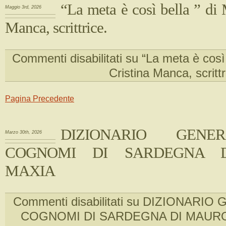
“La meta è così bella ” di 
Maggio 3rd, 2026
Manca, scrittrice.
Commenti disabilitati
su “La meta è così 
Cristina Manca, scrittr
Pagina Precedente
DIZIONARIO GENE
Marzo 30th, 2026
COGNOMI DI SARDEGNA 
MAXIA
Commenti disabilitati
su DIZIONARIO 
COGNOMI DI SARDEGNA DI MAUR