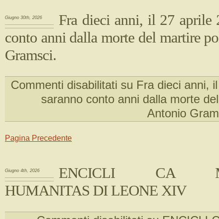
Fra dieci anni, il 27 aprile
Giugno 30th, 2026
conto anni dalla morte del martire po
Gramsci.
Commenti disabilitati
su Fra dieci anni, i
saranno conto anni dalla morte del 
Antonio Gram
Pagina Precedente
ENCICLI CA MA
Giugno 4th, 2026
HUMANITAS DI LEONE XIV