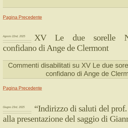
Pagina Precedente
XV Le due sorelle Ni
Agosto 22nd, 2025
confidano di Ange de Clermont
Commenti disabilitati
su XV Le due sorel
confidano di Ange de Cler
Pagina Precedente
“Indirizzo di saluti del prof
Giugno 23rd, 2025
alla presentazione del saggio di Gian