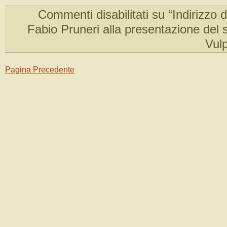
Commenti disabilitati
su “Indirizzo di
Fabio Pruneri alla presentazione del 
Vul
Pagina Precedente