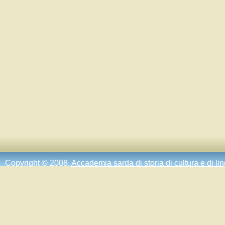
Copyright © 2008.
Accademia sarda di storia di cultura e di li