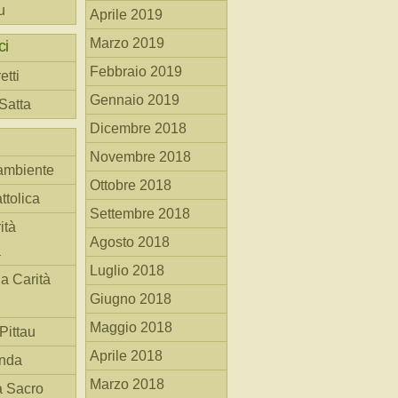
u
Aprile 2019
Marzo 2019
ci
Febbraio 2019
etti
Gennaio 2019
 Satta
Dicembre 2018
Novembre 2018
ambiente
Ottobre 2018
ttolica
Settembre 2018
ità
Agosto 2018
a
Luglio 2018
la Carità
Giugno 2018
Maggio 2018
Pittau
Aprile 2018
anda
Marzo 2018
à Sacro