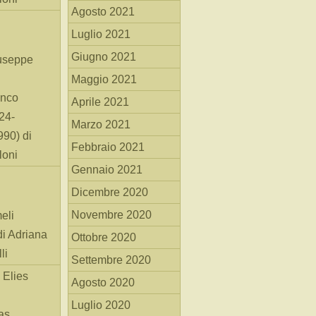
Agosto 2021
Luglio 2021
Giugno 2021
useppe
Maggio 2021
anco
Aprile 2021
24-
Marzo 2021
90) di
Febbraio 2021
loni
Gennaio 2021
Dicembre 2020
Novembre 2020
eli
di Adriana
Ottobre 2020
li
Settembre 2020
 Elies
Agosto 2020
Luglio 2020
as