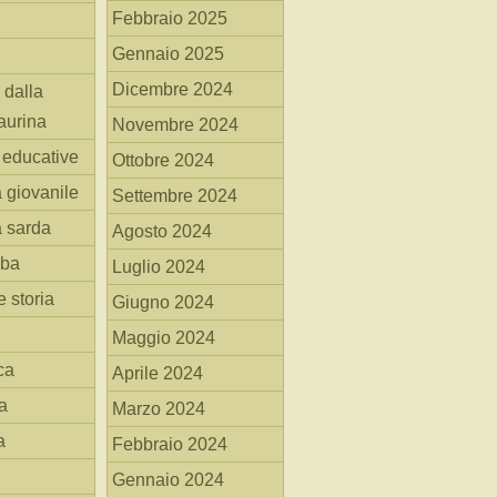
Febbraio 2025
Gennaio 2025
Dicembre 2024
 dalla
aurina
Novembre 2024
i educative
Ottobre 2024
a giovanile
Settembre 2024
a sarda
Agosto 2024
mba
Luglio 2024
 storia
Giugno 2024
Maggio 2024
ca
Aprile 2024
a
Marzo 2024
a
Febbraio 2024
Gennaio 2024