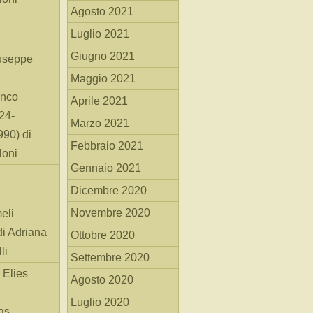
Agosto 2021
Luglio 2021
Giugno 2021
useppe
Maggio 2021
anco
Aprile 2021
24-
Marzo 2021
90) di
Febbraio 2021
loni
Gennaio 2021
Dicembre 2020
Novembre 2020
eli
di Adriana
Ottobre 2020
li
Settembre 2020
 Elies
Agosto 2020
Luglio 2020
as