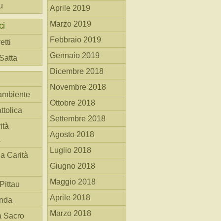
u
Aprile 2019
Marzo 2019
ci
Febbraio 2019
etti
Gennaio 2019
 Satta
Dicembre 2018
Novembre 2018
ambiente
Ottobre 2018
ttolica
Settembre 2018
ità
Agosto 2018
a
Luglio 2018
la Carità
Giugno 2018
Maggio 2018
Pittau
Aprile 2018
anda
Marzo 2018
à Sacro