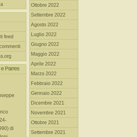
na
Ottobre 2022
Settembre 2022
Agosto 2022
Luglio 2022
ti feed
Giugno 2022
 commenti
Maggio 2022
s.org
Aprile 2022
 e Parres
Marzo 2022
Febbraio 2022
Gennaio 2022
useppe
Dicembre 2021
anco
Novembre 2021
24-
Ottobre 2021
90) di
Settembre 2021
loni