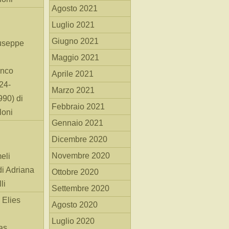
Agosto 2021
Luglio 2021
Giugno 2021
useppe
Maggio 2021
anco
Aprile 2021
24-
Marzo 2021
90) di
Febbraio 2021
loni
Gennaio 2021
Dicembre 2020
Novembre 2020
eli
di Adriana
Ottobre 2020
li
Settembre 2020
 Elies
Agosto 2020
Luglio 2020
as