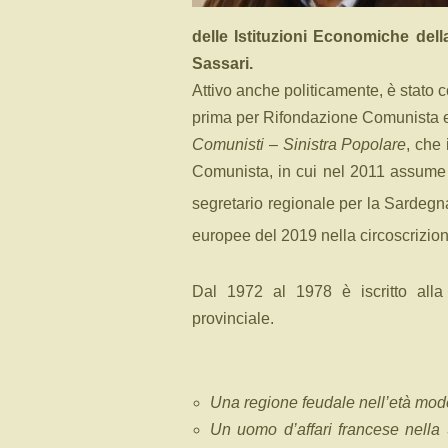
delle Istituzioni Economiche dell
Sassari.
Attivo anche politicamente, è stato 
prima per Rifondazione Comunista e p
Comunisti – Sinistra Popolare
, che
Comunista, in cui nel 2011 assume 
segretario regionale per la Sardegn
europee del 2019 nella circoscrizion
Dal 1972 al 1978 è iscritto alla 
provinciale.
Una regione feudale nell’età mo
Un uomo d’affari francese nella 