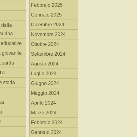
Febbraio 2025
Gennaio 2025
Dicembre 2024
 dalla
aurina
Novembre 2024
i educative
Ottobre 2024
a giovanile
Settembre 2024
a sarda
Agosto 2024
mba
Luglio 2024
 storia
Giugno 2024
Maggio 2024
ca
Aprile 2024
a
Marzo 2024
a
Febbraio 2024
Gennaio 2024