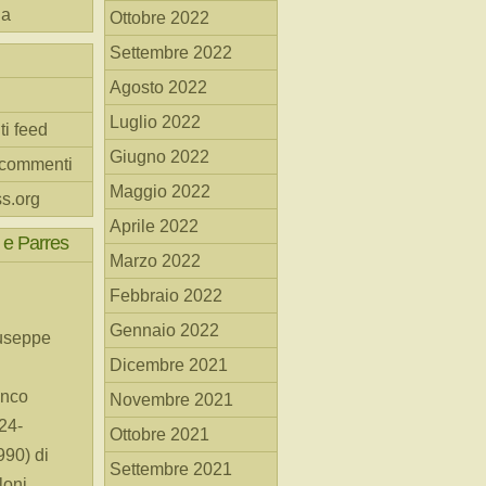
na
Ottobre 2022
Settembre 2022
Agosto 2022
Luglio 2022
ti feed
Giugno 2022
 commenti
Maggio 2022
s.org
Aprile 2022
 e Parres
Marzo 2022
Febbraio 2022
Gennaio 2022
useppe
Dicembre 2021
anco
Novembre 2021
24-
Ottobre 2021
90) di
Settembre 2021
loni