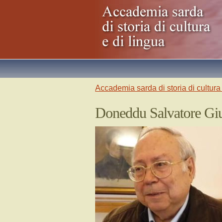
Accademia sarda di storia di cultura 
Doneddu Salvatore Gi