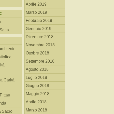
u
Aprile 2019
Marzo 2019
ci
Febbraio 2019
etti
Gennaio 2019
 Satta
Dicembre 2018
Novembre 2018
ambiente
Ottobre 2018
ttolica
Settembre 2018
ità
Agosto 2018
a
Luglio 2018
la Carità
Giugno 2018
Maggio 2018
Pittau
Aprile 2018
anda
Marzo 2018
à Sacro