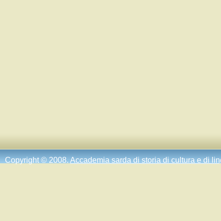
Copyright © 2008.
Accademia sarda di storia di cultura e di li