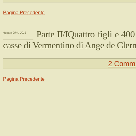
Pagina Precedente
Parte II/IQuattro figli e 40
Agosto 20th, 2016
casse di Vermentino di Ange de Cler
2 Comme
Pagina Precedente