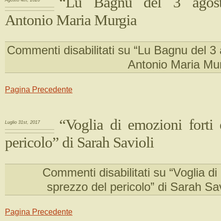
“Lu Bagnu del 3 agos
Agosto 4th, 2020
Antonio Maria Murgia
Commenti disabilitati
su “Lu Bagnu del 3 
Antonio Maria Mu
Pagina Precedente
“Voglia di emozioni forti 
Luglio 31st, 2017
pericolo” di Sarah Savioli
Commenti disabilitati
su “Voglia di 
sprezzo del pericolo” di Sarah Sav
Pagina Precedente