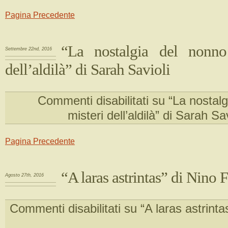
Pagina Precedente
“La nostalgia del nonno
Settembre 22nd, 2016
dell’aldilà” di Sarah Savioli
Commenti disabilitati
su “La nostalg
misteri dell’aldilà” di Sarah Sav
Pagina Precedente
“A laras astrintas” di Nino 
Agosto 27th, 2016
Commenti disabilitati
su “A laras astrinta