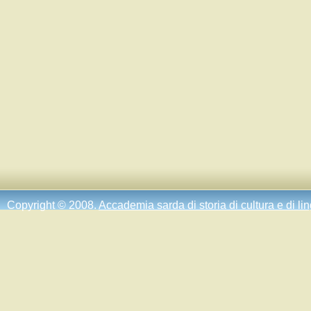
Copyright © 2008.
Accademia sarda di storia di cultura e di li