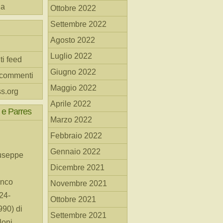
na
Ottobre 2022
Settembre 2022
Agosto 2022
Luglio 2022
ti feed
Giugno 2022
 commenti
Maggio 2022
s.org
Aprile 2022
 e Parres
Marzo 2022
Febbraio 2022
Gennaio 2022
useppe
Dicembre 2021
anco
Novembre 2021
24-
Ottobre 2021
90) di
Settembre 2021
loni