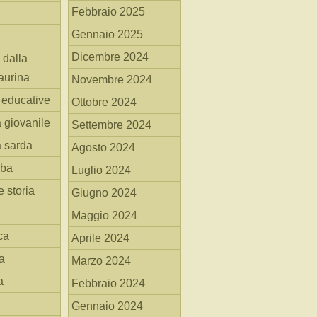
Febbraio 2025
Gennaio 2025
Dicembre 2024
 dalla
aurina
Novembre 2024
i educative
Ottobre 2024
a giovanile
Settembre 2024
a sarda
Agosto 2024
mba
Luglio 2024
 storia
Giugno 2024
Maggio 2024
ca
Aprile 2024
a
Marzo 2024
a
Febbraio 2024
Gennaio 2024