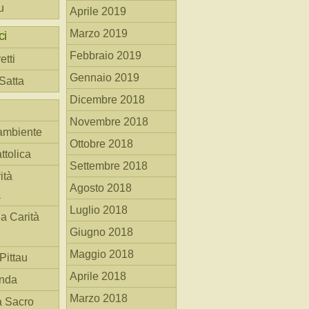
u
Aprile 2019
Marzo 2019
ci
Febbraio 2019
etti
Gennaio 2019
 Satta
Dicembre 2018
Novembre 2018
ambiente
Ottobre 2018
ttolica
Settembre 2018
ità
Agosto 2018
a
Luglio 2018
la Carità
Giugno 2018
Maggio 2018
Pittau
Aprile 2018
anda
Marzo 2018
à Sacro