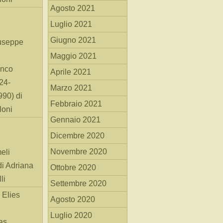
Agosto 2021
Luglio 2021
Giugno 2021
useppe
Maggio 2021
anco
Aprile 2021
24-
Marzo 2021
90) di
Febbraio 2021
loni
Gennaio 2021
Dicembre 2020
Novembre 2020
eli
di Adriana
Ottobre 2020
li
Settembre 2020
 Elies
Agosto 2020
Luglio 2020
as