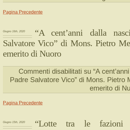
Pagina Precedente
“A cent’anni dalla nasc
Giugno 16th, 2020
Salvatore Vico” di Mons. Pietro Me
emerito di Nuoro
Commenti disabilitati
su “A cent’anni 
Padre Salvatore Vico” di Mons. Pietro 
emerito di N
Pagina Precedente
“Lotte tra le fazioni 
Giugno 15th, 2020