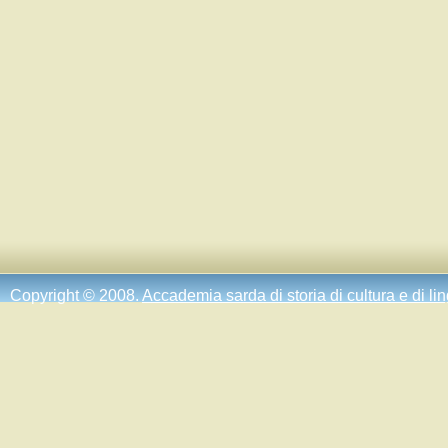
Copyright © 2008.
Accademia sarda di storia di cultura e di li