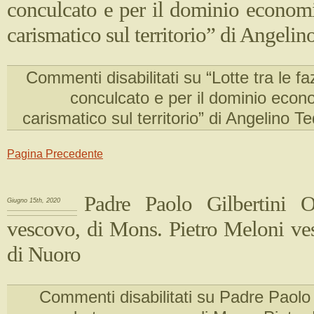
conculcato e per il dominio economi
carismatico sul territorio” di Angeli
Commenti disabilitati
su “Lotte tra le fa
conculcato e per il dominio econo
carismatico sul territorio” di Angelino T
Pagina Precedente
Padre Paolo Gilbertini 
Giugno 15th, 2020
vescovo, di Mons. Pietro Meloni ve
di Nuoro
Commenti disabilitati
su Padre Paolo 