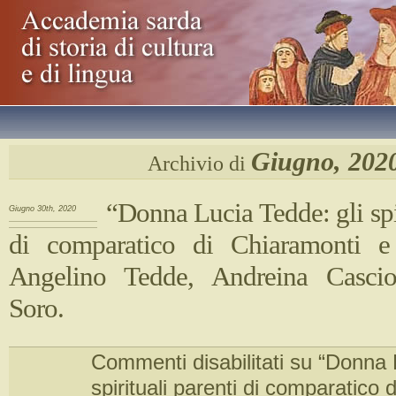
Giugno, 202
Archivio di
“Donna Lucia Tedde: gli spir
Giugno 30th, 2020
di comparatico di Chiaramonti e 
Angelino Tedde, Andreina Cascio
Soro.
Commenti disabilitati
su “Donna L
spirituali parenti di comparatico 