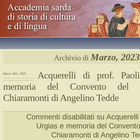
Marzo, 2023
Archivio di
Acquerelli di prof. Paol
Marzo 30th, 2023
memoria del Convento del 
Chiaramonti di Angelino Tedde
Commenti disabilitati
su Acquerelli 
Urgias e memoria del Convento
Chiaramonti di Angelino T