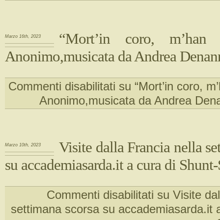
“Mort’in coro, m’han 
Marzo 16th, 2023
Anonimo,musicata da Andrea Denan
Commenti disabilitati
su “Mort’in coro, m
Anonimo,musicata da Andrea Den
Visite dalla Francia nella s
Marzo 10th, 2023
su accademiasarda.it a cura di Shunt-
Commenti disabilitati
su Visite dal
settimana scorsa su accademiasarda.it a