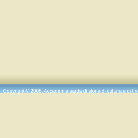
Copyright © 2008.
Accademia sarda di storia di cultura e di li