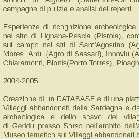
campagne di pulizia e analisi dei reperti.
Esperienze di ricognizione archeologic
nel sito di Lignana-Pescia (Pistoia), co
sul campo nei siti di Sant’Agostino (Ag
Mores, Ardu (Agro di Sassari), Innoviu (A
Chiaramonti, Bionis(Porto Torres), Ploagh
2004-2005
Creazione di un DATABASE e di una piat
Villaggi abbandonati della Sardegna e de
archeologica e dello scavo del villa
di Geridu presso Sorso nell’ambito dell’
Museo tematico sui Villaggi abbandonati 