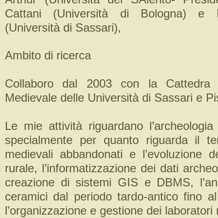
Cattani (Università di Bologna) e
(Università di Sassari),
Ambito di ricerca
Collaboro dal 2003 con la Cattedra 
Medievale delle Università di Sassari e Pi
Le mie attività riguardano l’archeologia
specialmente per quanto riguarda il te
medievali abbandonati e l’evoluzione de
rurale, l’informatizzazione dei dati archeo
creazione di sistemi GIS e DBMS, l’anal
ceramici dal periodo tardo-antico fino a
l’organizzazione e gestione dei laboratori 