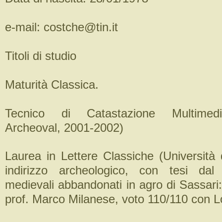
e-mail: costche@tin.it
Titoli di studio
Maturità Classica.
Tecnico di Catastazione Multimedi
Archeoval, 2001-2002)
Laurea in Lettere Classiche (Università 
indirizzo archeologico, con tesi dal t
medievali abbandonati in agro di Sassari:
prof. Marco Milanese, voto 110/110 con L