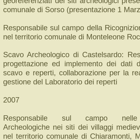
georeferenziati dei siti archeologici presen
comunale di Sorso (presentazione 1 Marz
Responsabile sul campo della Ricognizio
nel territorio comunale di Monteleone Roc
Scavo Archeologico di Castelsardo: Res
progettazione ed implemento dei dati 
scavo e reperti, collaborazione per la re
gestione del Laboratorio dei reperti
2007
Responsabile sul campo nelle 
Archeologiche nei siti dei villaggi medie
nel territorio comunale di Chiaramonti, M