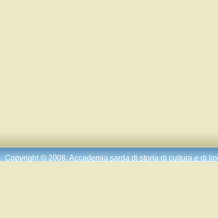
Copyright © 2008.
Accademia sarda di storia di cultura e di li