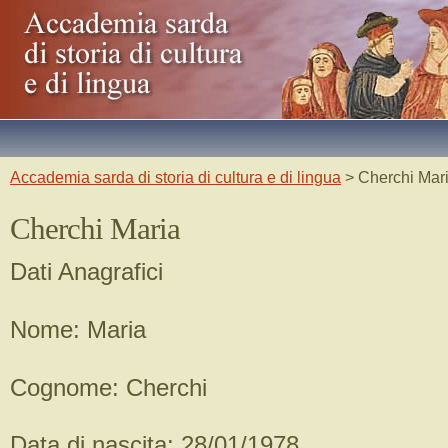
Accademia sarda di storia di cultura e di lingua
> Cherchi Mar
Cherchi Maria
Dati Anagrafici
Nome: Maria
Cognome: Cherchi
Data di nascita: 28/01/1978