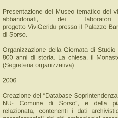
Presentazione del Museo tematico dei vil
abbandonati, dei laborat
progetto ViviGeridu presso il Palazzo B
di Sorso.
Organizzazione della Giornata di Studio 
800 anni di storia. La chiesa, il Monaster
(Segreteria organizzativa)
2006
Creazione del “Database Soprintendenz
NU- Comune di Sorso”, e della pi
relazionata, contenenti i dati archivisti