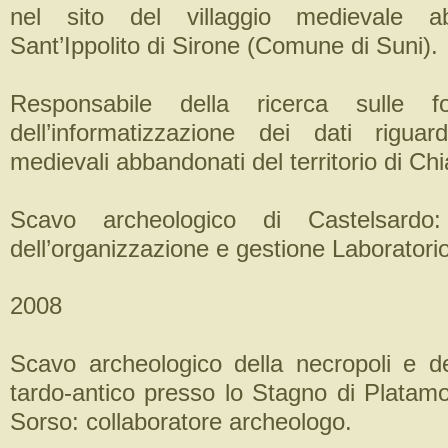
nel sito del villaggio medievale a
Sant’Ippolito di Sirone (Comune di Suni).
Responsabile della ricerca sulle fo
dell’informatizzazione dei dati riguard
medievali abbandonati del territorio di Ch
Scavo archeologico di Castelsardo:
dell’organizzazione e gestione Laboratorio
2008
Scavo archeologico della necropoli e de
tardo-antico presso lo Stagno di Plata
Sorso: collaboratore archeologo.