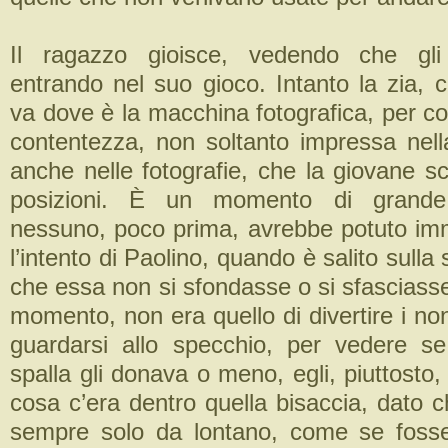
Il ragazzo gioisce, vedendo che gli
entrando nel suo gioco. Intanto la zia,
va dove è la macchina fotografica, per c
contentezza, non soltanto impressa ne
anche nelle fotografie, che la giovane s
posizioni. È un momento di grande
nessuno, poco prima, avrebbe potuto im
l’intento di Paolino, quando è salito sulla
che essa non si sfondasse o si sfasciasse
momento, non era quello di divertire i nonn
guardarsi allo specchio, per vedere se
spalla gli donava o meno, egli, piuttosto,
cosa c’era dentro quella bisaccia, dato c
sempre solo da lontano, come se foss