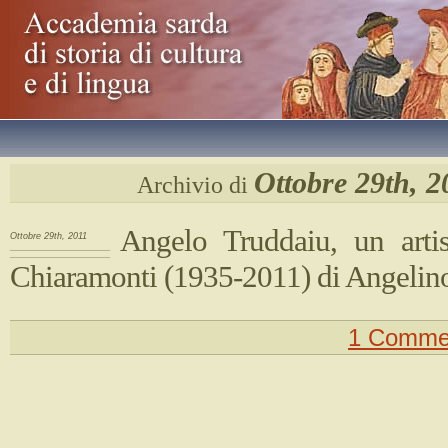
Ottobre 29th, 2
Archivio di
Angelo Truddaiu, un artis
Ottobre 29th, 2011
Chiaramonti (1935-2011) di Angelin
1 Comme