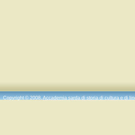
Copyright © 2008.
Accademia sarda di storia di cultura e di li