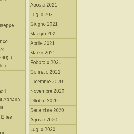
Agosto 2021
Luglio 2021
Giugno 2021
useppe
Maggio 2021
anco
Aprile 2021
24-
Marzo 2021
90) di
Febbraio 2021
loni
Gennaio 2021
Dicembre 2020
Novembre 2020
eli
di Adriana
Ottobre 2020
li
Settembre 2020
 Elies
Agosto 2020
Luglio 2020
as