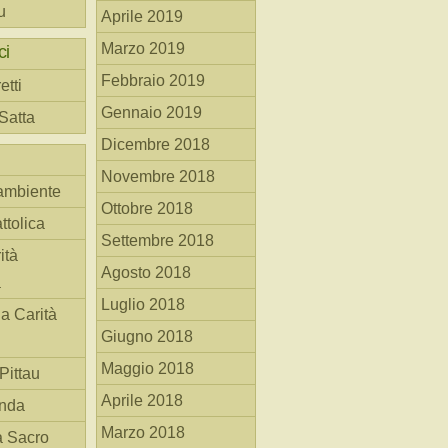
u
Aprile 2019
Marzo 2019
ci
Febbraio 2019
etti
Gennaio 2019
 Satta
Dicembre 2018
Novembre 2018
ambiente
Ottobre 2018
ttolica
Settembre 2018
ità
Agosto 2018
a
Luglio 2018
la Carità
Giugno 2018
Maggio 2018
Pittau
Aprile 2018
anda
Marzo 2018
à Sacro