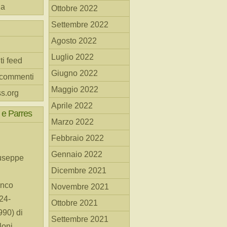
na
Ottobre 2022
Settembre 2022
Agosto 2022
Luglio 2022
ti feed
Giugno 2022
 commenti
Maggio 2022
s.org
Aprile 2022
 e Parres
Marzo 2022
Febbraio 2022
Gennaio 2022
useppe
Dicembre 2021
anco
Novembre 2021
24-
Ottobre 2021
90) di
Settembre 2021
loni