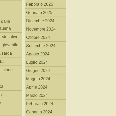
Febbraio 2025
Gennaio 2025
Dicembre 2024
 dalla
aurina
Novembre 2024
i educative
Ottobre 2024
a giovanile
Settembre 2024
a sarda
Agosto 2024
mba
Luglio 2024
 storia
Giugno 2024
Maggio 2024
ca
Aprile 2024
a
Marzo 2024
a
Febbraio 2024
Gennaio 2024