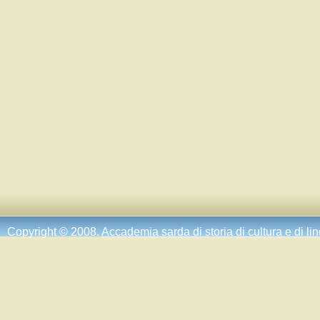
Copyright © 2008.
Accademia sarda di storia di cultura e di li