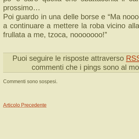
prossimo…
Poi guardo in una delle borse e “Ma noo
a continuare a mettere la roba vicino al
frullata a me, tzoca, nooooooo!”
Puoi seguire le risposte attraverso
RSS
commenti che i pings sono al m
Commenti sono sospesi.
Articolo Precedente