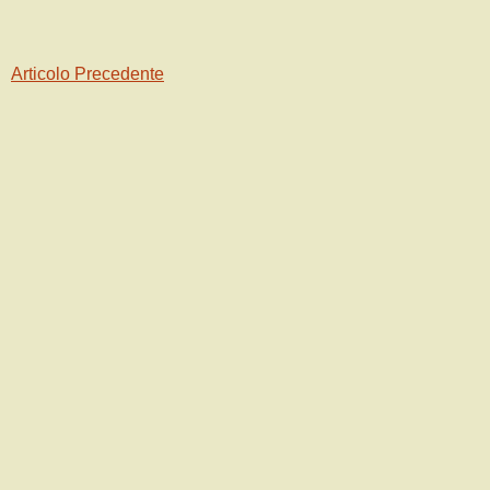
Articolo Precedente