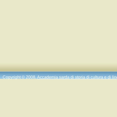
Copyright © 2008.
Accademia sarda di storia di cultura e di li