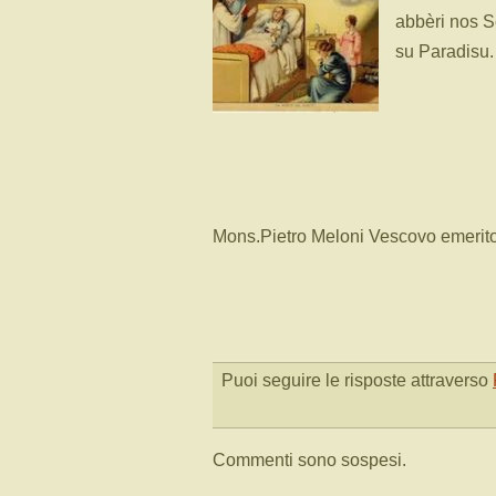
abbèri nos 
su Paradisu.
Mons.Pietro Meloni Vescovo emerito
Puoi seguire le risposte attraverso
Commenti sono sospesi.