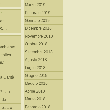
u
Marzo 2019
ci
Febbraio 2019
Gennaio 2019
etti
Dicembre 2018
 Satta
Novembre 2018
Ottobre 2018
ambiente
Settembre 2018
ttolica
Agosto 2018
ità
Luglio 2018
a
Giugno 2018
la Carità
Maggio 2018
Aprile 2018
Pittau
Marzo 2018
anda
Febbraio 2018
à Sacro