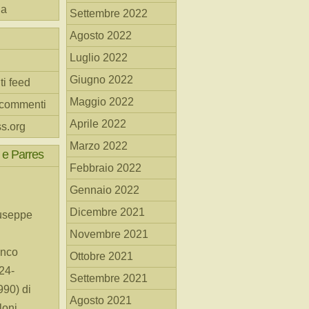
na
Settembre 2022
Agosto 2022
Luglio 2022
Giugno 2022
ti feed
Maggio 2022
 commenti
Aprile 2022
s.org
Marzo 2022
 e Parres
Febbraio 2022
Gennaio 2022
Dicembre 2021
useppe
Novembre 2021
anco
Ottobre 2021
24-
Settembre 2021
90) di
Agosto 2021
loni