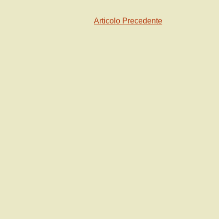
Articolo Precedente