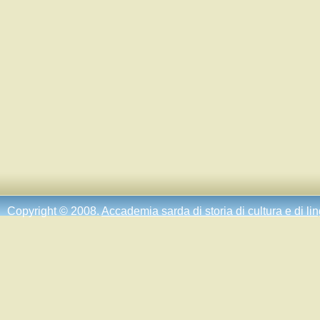
Copyright © 2008.
Accademia sarda di storia di cultura e di li