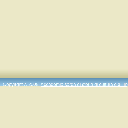
Copyright © 2008.
Accademia sarda di storia di cultura e di li