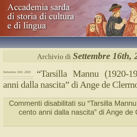
Settembre 16th, 
Archivio di
“Tarsilla Mannu (1920-19
Settembre 16th, 2020
anni dalla nascita” di Ange de Clerm
Commenti disabilitati
su “Tarsilla Mannu
cento anni dalla nascita” di Ange de