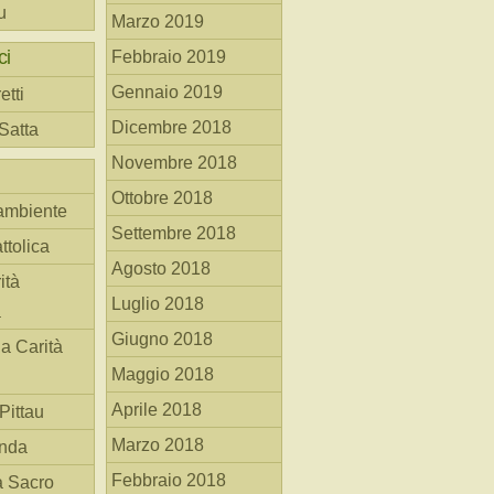
u
Marzo 2019
ci
Febbraio 2019
Gennaio 2019
etti
Dicembre 2018
 Satta
Novembre 2018
Ottobre 2018
ambiente
Settembre 2018
ttolica
Agosto 2018
ità
Luglio 2018
a
Giugno 2018
la Carità
Maggio 2018
Aprile 2018
Pittau
Marzo 2018
anda
Febbraio 2018
à Sacro