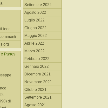
na
Settembre 2022
Agosto 2022
Luglio 2022
Giugno 2022
ti feed
Maggio 2022
 commenti
Aprile 2022
s.org
Marzo 2022
 e Parres
Febbraio 2022
Gennaio 2022
Dicembre 2021
useppe
Novembre 2021
anco
Ottobre 2021
24-
Settembre 2021
90) di
Agosto 2021
loni