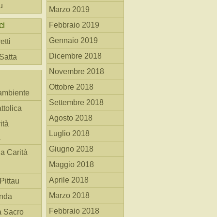
u
Marzo 2019
ci
Febbraio 2019
Gennaio 2019
etti
Dicembre 2018
 Satta
Novembre 2018
Ottobre 2018
ambiente
Settembre 2018
ttolica
Agosto 2018
ità
Luglio 2018
a
Giugno 2018
la Carità
Maggio 2018
Aprile 2018
Pittau
Marzo 2018
anda
Febbraio 2018
à Sacro