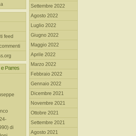
na
Settembre 2022
Agosto 2022
Luglio 2022
Giugno 2022
ti feed
Maggio 2022
 commenti
Aprile 2022
s.org
Marzo 2022
 e Parres
Febbraio 2022
Gennaio 2022
Dicembre 2021
useppe
Novembre 2021
anco
Ottobre 2021
24-
Settembre 2021
90) di
Agosto 2021
loni