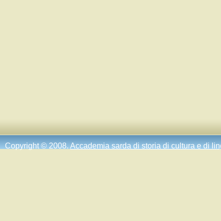
Copyright © 2008.
Accademia sarda di storia di cultura e di li