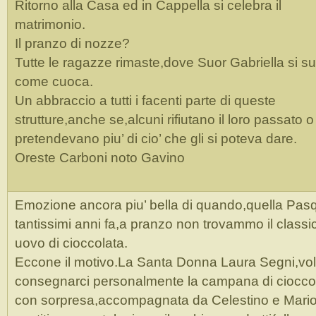
Ritorno alla Casa ed in Cappella si celebra il
matrimonio.
Il pranzo di nozze?
Tutte le ragazze rimaste,dove Suor Gabriella si su
come cuoca.
Un abbraccio a tutti i facenti parte di queste
strutture,anche se,alcuni rifiutano il loro passato o
pretendevano piu’ di cio’ che gli si poteva dare.
Oreste Carboni noto Gavino
Emozione ancora piu’ bella di quando,quella Pas
tantissimi anni fa,a pranzo non trovammo il classi
uovo di cioccolata.
Eccone il motivo.La Santa Donna Laura Segni,vol
consegnarci personalmente la campana di ciocco
con sorpresa,accompagnata da Celestino e Mario