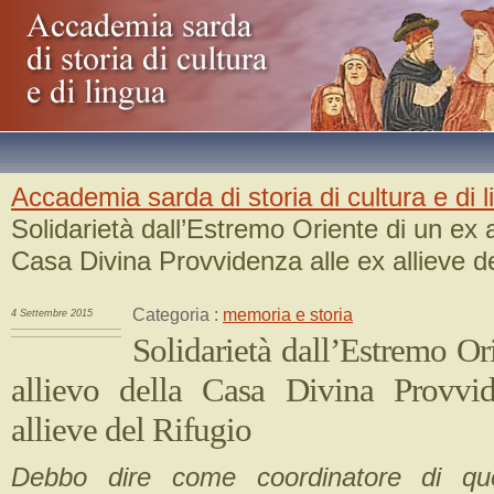
Accademia sarda di storia di cultura e di 
Solidarietà dall’Estremo Oriente di un ex a
Casa Divina Provvidenza alle ex allieve de
Categoria :
memoria e storia
4 Settembre 2015
Solidarietà dall’Estremo Or
allievo della Casa Divina Provvi
allieve del Rifugio
Debbo dire come coordinatore di qu