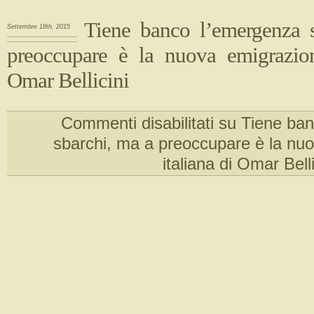
Tiene banco l’emergenza 
Settembre 18th, 2015
preoccupare è la nuova emigrazion
Omar Bellicini
Commenti disabilitati
su Tiene ban
sbarchi, ma a preoccupare è la nu
italiana di Omar Belli