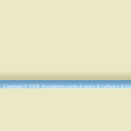
Copyright © 2008.
Accademia sarda di storia di cultura e di li