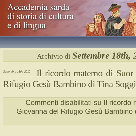
Settembre 18th, 
Archivio di
Il ricordo materno di Suor
Settembre 18th, 2015
Rifugio Gesù Bambino di Tina Sogg
Commenti disabilitati
su Il ricordo
Giovanna del Rifugio Gesù Bambino d