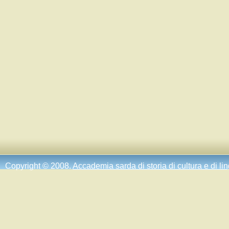
Copyright © 2008.
Accademia sarda di storia di cultura e di li