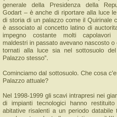
generale della Presidenza della Rep
Godart – è anche di riportare alla luce l
di storia di un palazzo come il Quirinale
è associato al concetto latino di auctori
impegno costante molti capolavori c
maldestri in passato avevano nascosto o 
tornati alla luce sia nel sottosuolo del
Palazzo stesso”.
Cominciamo dal sottosuolo. Che cosa c’er
Palazzo attuale?
Nel 1998-1999 gli scavi intrapresi nei giar
di impianti tecnologici hanno restituito
abitative risalenti a un periodo databile t