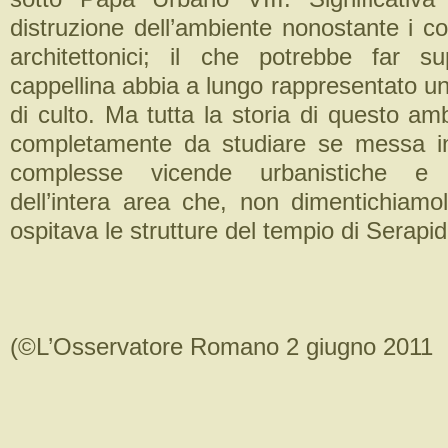
distruzione dell’ambiente nonostante i con
architettonici; il che potrebbe far s
cappellina abbia a lungo rappresentato un
di culto. Ma tutta la storia di questo a
completamente da studiare se messa in
complesse vicende urbanistiche e ar
dell’intera area che, non dimentichiamo
ospitava le strutture del tempio di Serapid
(©L’Osservatore Romano 2 giugno 2011