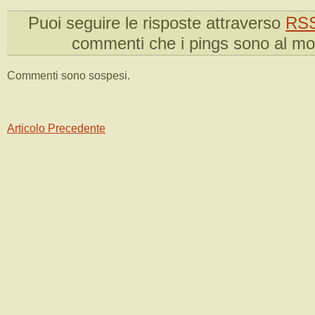
Puoi seguire le risposte attraverso
RSS
commenti che i pings sono al m
Commenti sono sospesi.
Articolo Precedente