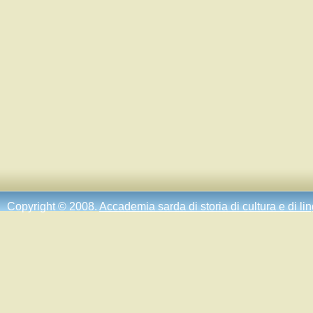
Copyright © 2008.
Accademia sarda di storia di cultura e di li