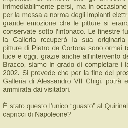
irrimediabilmente persi, ma in occasione
per la messa a norma degli impianti elettri
grande emozione che le pitture si eran
conservate sotto l’intonaco. Le finestre 
la Galleria recuperò la sua originaria
pitture di Pietro da Cortona sono ormai to
luce e oggi, grazie anche all’intervento 
Bracco, siamo in grado di completare i la
2002. Si prevede che per la fine del pro
Galleria di Alessandro VII Chigi, potrà 
ammirata dai visitatori.
È stato questo l’unico “guasto” al Quirina
capricci di Napoleone?