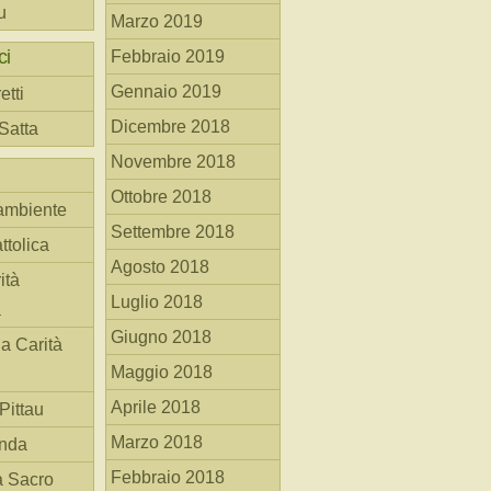
u
Marzo 2019
ci
Febbraio 2019
Gennaio 2019
etti
Dicembre 2018
 Satta
Novembre 2018
Ottobre 2018
ambiente
Settembre 2018
ttolica
Agosto 2018
ità
Luglio 2018
a
Giugno 2018
la Carità
Maggio 2018
Aprile 2018
Pittau
Marzo 2018
anda
Febbraio 2018
à Sacro