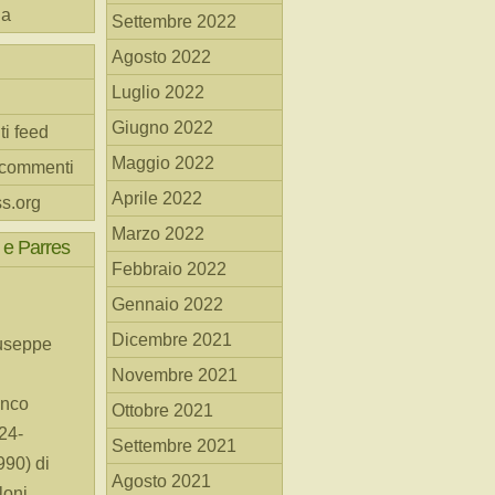
na
Settembre 2022
Agosto 2022
Luglio 2022
Giugno 2022
ti feed
Maggio 2022
 commenti
Aprile 2022
s.org
Marzo 2022
 e Parres
Febbraio 2022
Gennaio 2022
Dicembre 2021
useppe
Novembre 2021
anco
Ottobre 2021
24-
Settembre 2021
90) di
Agosto 2021
loni