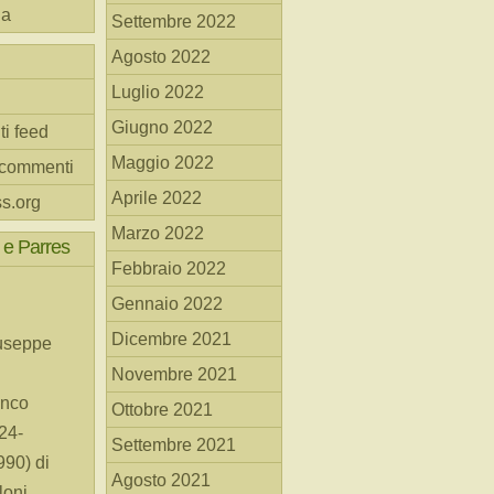
na
Settembre 2022
Agosto 2022
Luglio 2022
Giugno 2022
ti feed
Maggio 2022
 commenti
Aprile 2022
s.org
Marzo 2022
 e Parres
Febbraio 2022
Gennaio 2022
Dicembre 2021
useppe
Novembre 2021
anco
Ottobre 2021
24-
Settembre 2021
90) di
Agosto 2021
loni