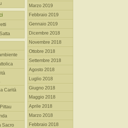
u
Marzo 2019
ci
Febbraio 2019
Gennaio 2019
etti
Dicembre 2018
 Satta
Novembre 2018
Ottobre 2018
ambiente
Settembre 2018
ttolica
Agosto 2018
ità
Luglio 2018
a
Giugno 2018
la Carità
Maggio 2018
Aprile 2018
Pittau
Marzo 2018
anda
Febbraio 2018
à Sacro