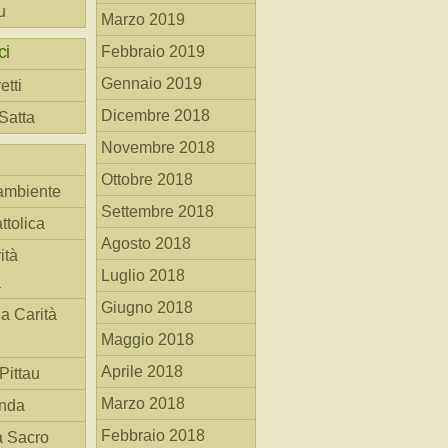
u
Marzo 2019
ci
Febbraio 2019
Gennaio 2019
etti
Dicembre 2018
 Satta
Novembre 2018
Ottobre 2018
ambiente
Settembre 2018
ttolica
Agosto 2018
ità
Luglio 2018
a
Giugno 2018
la Carità
Maggio 2018
Aprile 2018
Pittau
Marzo 2018
anda
Febbraio 2018
à Sacro