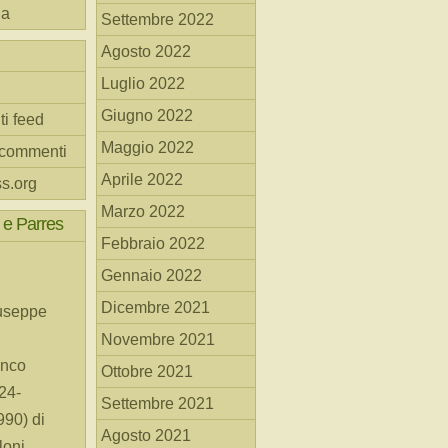
na
Settembre 2022
Agosto 2022
Luglio 2022
Giugno 2022
ti feed
Maggio 2022
 commenti
Aprile 2022
s.org
Marzo 2022
 e Parres
Febbraio 2022
Gennaio 2022
Dicembre 2021
useppe
Novembre 2021
anco
Ottobre 2021
24-
Settembre 2021
90) di
Agosto 2021
loni