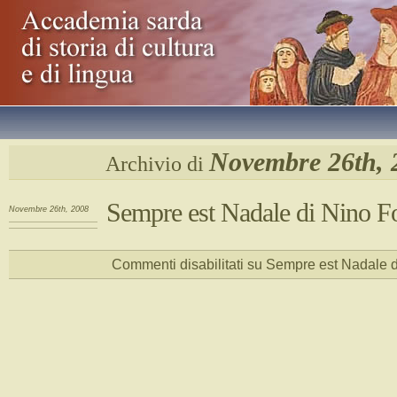
Novembre 26th, 
Archivio di
Sempre est Nadale di Nino F
Novembre 26th, 2008
Commenti disabilitati
su Sempre est Nadale d