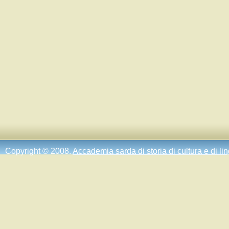
Copyright © 2008.
Accademia sarda di storia di cultura e di li