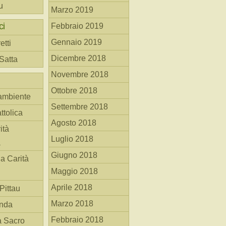
u
Marzo 2019
ci
Febbraio 2019
Gennaio 2019
etti
Dicembre 2018
 Satta
Novembre 2018
Ottobre 2018
ambiente
Settembre 2018
ttolica
Agosto 2018
ità
Luglio 2018
a
Giugno 2018
la Carità
Maggio 2018
Aprile 2018
Pittau
Marzo 2018
anda
Febbraio 2018
à Sacro