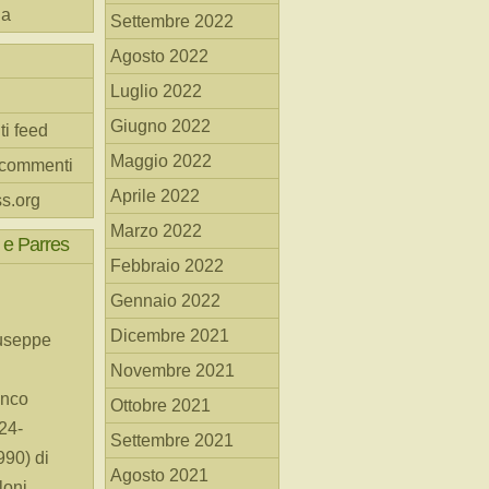
na
Settembre 2022
Agosto 2022
Luglio 2022
Giugno 2022
ti feed
Maggio 2022
 commenti
Aprile 2022
s.org
Marzo 2022
 e Parres
Febbraio 2022
Gennaio 2022
Dicembre 2021
useppe
Novembre 2021
anco
Ottobre 2021
24-
Settembre 2021
90) di
Agosto 2021
loni