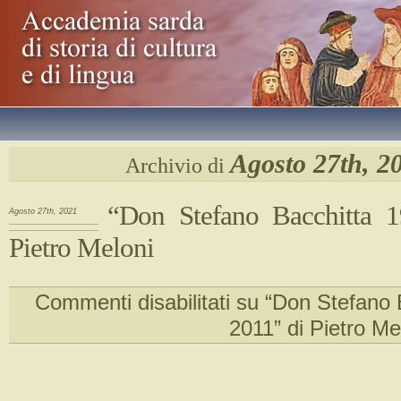
Agosto 27th, 2
Archivio di
“Don Stefano Bacchitta 1
Agosto 27th, 2021
Pietro Meloni
Commenti disabilitati
su “Don Stefano 
2011” di Pietro Me