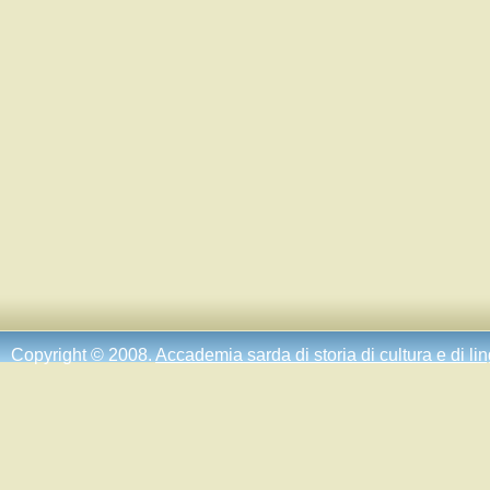
Copyright © 2008.
Accademia sarda di storia di cultura e di li