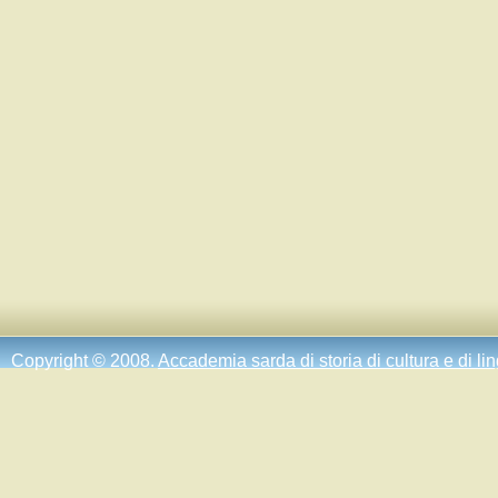
Copyright © 2008.
Accademia sarda di storia di cultura e di li