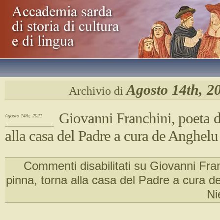
Agosto 14th, 2
Archivio di
Giovanni Franchini, poeta d
Agosto 14th, 2021
alla casa del Padre a cura de Anghelu
Commenti disabilitati
su Giovanni Fran
pinna, torna alla casa del Padre a cura 
Ni