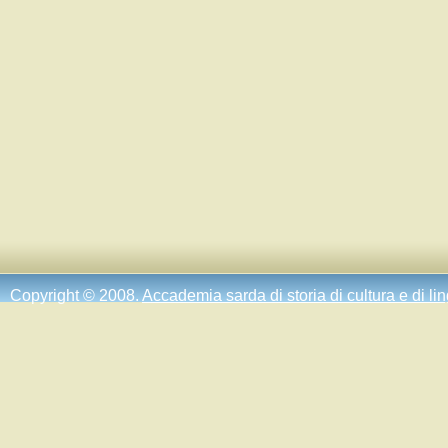
Copyright © 2008.
Accademia sarda di storia di cultura e di li