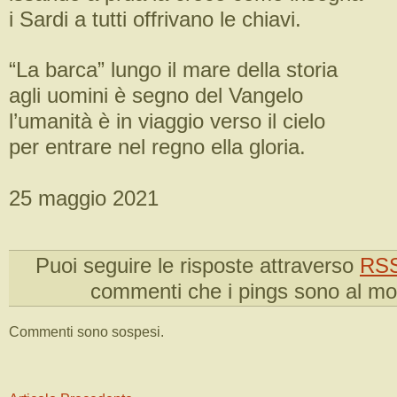
i Sardi a tutti offrivano le chiavi.
“La barca” lungo il mare della storia
agli uomini è segno del Vangelo
l’umanità è in viaggio verso il cielo
per entrare nel regno ella gloria.
25 maggio 2021
Puoi seguire le risposte attraverso
RSS
commenti che i pings sono al m
Commenti sono sospesi.