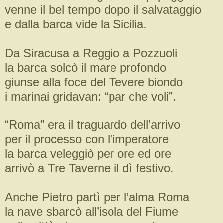
venne il bel tempo dopo il salvataggio
e dalla barca vide la Sicilia.
Da Siracusa a Reggio a Pozzuoli
la barca solcò il mare profondo
giunse alla foce del Tevere biondo
i marinai gridavan: “par che voli”.
“Roma” era il traguardo dell’arrivo
per il processo con l’imperatore
la barca veleggiò per ore ed ore
arrivò a Tre Taverne il dì festivo.
Anche Pietro partì per l’alma Roma
la nave sbarcò all’isola del Fiume