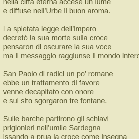
nella città eterna accese un lume
e diffuse nell’Urbe il buon aroma.
La spietata legge dell’impero
decretò la sua morte sulla croce
pensaron di oscurare la sua voce
ma il messaggio raggiunse il mondo inter
San Paolo di radici un po’ romane
ebbe un trattamento di favore
venne decapitato con onore
e sul sito sgorgaron tre fontane.
Sulle barche partirono gli schiavi
prigionieri nell’umile Sardegna
issando a prua la croce come insegna