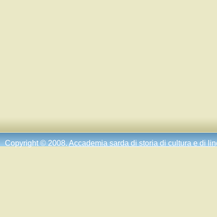
Copyright © 2008.
Accademia sarda di storia di cultura e di li