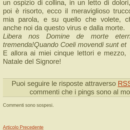
un ospizio di collina, in un letto di dolor
poi è risorto, ecco il meraviglioso trucc
mia parola, e su quello che volete, c
anche noi da questo virus e dalla morte.
Libera nos Domine de morte etern
tremenda!Quando Coeli movendi sunt e
E allora ai miei cinque lettori e mezzo
Natale del Signore!
Puoi seguire le risposte attraverso
RSS
commenti che i pings sono al m
Commenti sono sospesi.
Articolo Precedente