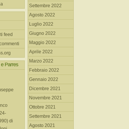
na
Settembre 2022
Agosto 2022
Luglio 2022
Giugno 2022
ti feed
Maggio 2022
 commenti
Aprile 2022
s.org
Marzo 2022
 e Parres
Febbraio 2022
Gennaio 2022
Dicembre 2021
useppe
Novembre 2021
anco
Ottobre 2021
24-
Settembre 2021
90) di
Agosto 2021
loni