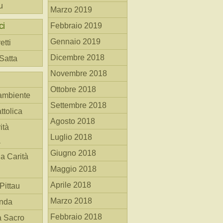
u
Marzo 2019
ci
Febbraio 2019
Gennaio 2019
etti
Dicembre 2018
 Satta
Novembre 2018
Ottobre 2018
ambiente
Settembre 2018
ttolica
Agosto 2018
ità
Luglio 2018
a
Giugno 2018
la Carità
Maggio 2018
Aprile 2018
Pittau
Marzo 2018
anda
Febbraio 2018
à Sacro