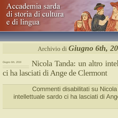
Giugno 6th, 2
Archivio di
Nicola Tanda: un altro intel
Giugno 6th, 2016
ci ha lasciati di Ange de Clermont
Commenti disabilitati
su Nicola 
intellettuale sardo ci ha lasciati di A