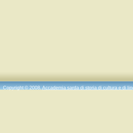
Copyright © 2008.
Accademia sarda di storia di cultura e di li