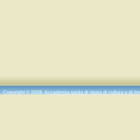
Copyright © 2008.
Accademia sarda di storia di cultura e di li