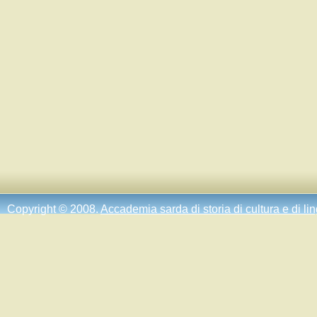
Copyright © 2008.
Accademia sarda di storia di cultura e di li