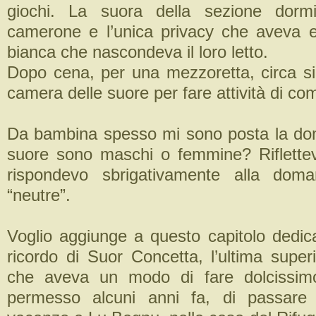
giochi. La suora della sezione dorm
camerone e l’unica privacy che aveva 
bianca che nascondeva il loro letto.
Dopo cena, per una mezzoretta, circa si 
camera delle suore per fare attività di co
Da bambina spesso mi sono posta la do
suore sono maschi o femmine? Riflette
rispondevo sbrigativamente alla do
“neutre”.
Voglio aggiunge a questo capitolo dedica
ricordo di Suor Concetta, l’ultima super
che aveva un modo di fare dolcissim
permesso alcuni anni fa, di passare d