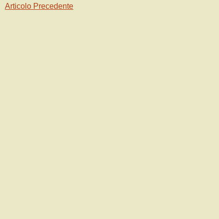
Articolo Precedente