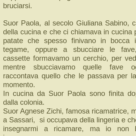
bruciarsi.
Suor Paola, al secolo Giuliana Sabino, 
della cucina e che ci chiamava in cucina 
patate che spesso finivano in bocca 
tegame, oppure a sbucciare le fave,
cassette formavamo un cerchio, per vede
mentre sbucciavamo quelle fave o
raccontava quello che le passava per l
momento.
In cucina da Suor Paola sono finita d
dalla colonia.
Suor Agnese Zichi, famosa ricamatrice, m
a Sassari, si occupava della lingeria e c
insegnarmi a ricamare, ma io non 