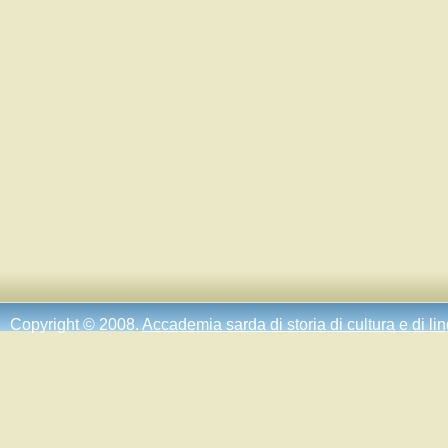
Copyright © 2008.
Accademia sarda di storia di cultura e di li