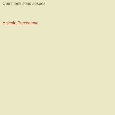
Commenti sono sospesi.
Articolo Precedente